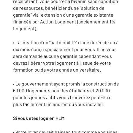
récalcitrant, vous pourrez à l'avenir, sans condition
de ressources, bénéficier d'une "solution de
garantie" via l'extension d'une garantie existante
financée par Action Logement (anciennement 1%
Logement).
• La création d'un "bail mobilité" d'une durée de un à
dix mois conçu spécialement pour vous. Il ne vous
sera demandé aucune garantie cependant vous
devrez libérer votre logement à l'issue de votre
formation ou de votre année universitaire.
• Le gouvernement ayant promis la construction de
60 000 logements pour les étudiants et 20 000
pour les jeunes actifs vous trouverez peut-être
plus facilement un endroit où vous installer.
Si vous êtes logé en HLM
• Votre loyer devrait baisser, tout comme vos aides