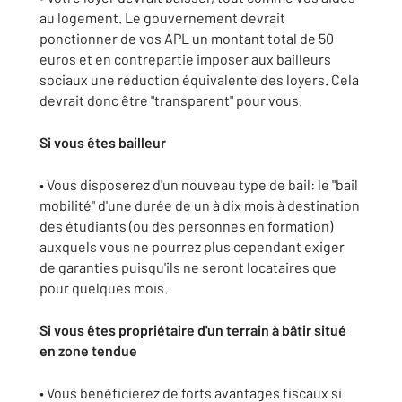
au logement. Le gouvernement devrait
ponctionner de vos APL un montant total de 50
euros et en contrepartie imposer aux bailleurs
sociaux une réduction équivalente des loyers. Cela
devrait donc être "transparent" pour vous.
Si vous êtes bailleur
• Vous disposerez d'un nouveau type de bail: le "bail
mobilité" d'une durée de un à dix mois à destination
des étudiants (ou des personnes en formation)
auxquels vous ne pourrez plus cependant exiger
de garanties puisqu'ils ne seront locataires que
pour quelques mois.
Si vous êtes propriétaire d'un terrain à bâtir situé
en zone tendue
• Vous bénéficierez de forts avantages fiscaux si