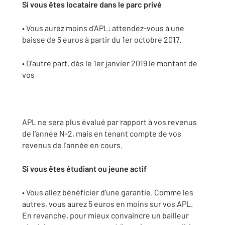
Si vous êtes locataire dans le parc privé
• Vous aurez moins d'APL: attendez-vous à une
baisse de 5 euros à partir du 1er octobre 2017.
• D'autre part, dès le 1er janvier 2019 le montant de
vos
APL ne sera plus évalué par rapport à vos revenus
de l'année N-2, mais en tenant compte de vos
revenus de l'année en cours.
Si vous êtes étudiant ou jeune actif
• Vous allez bénéficier d'une garantie. Comme les
autres, vous aurez 5 euros en moins sur vos APL.
En revanche, pour mieux convaincre un bailleur