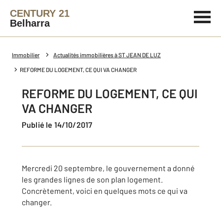
CENTURY 21
Belharra
Immobilier
Actualités immobilières à ST JEAN DE LUZ
REFORME DU LOGEMENT, CE QUI VA CHANGER
REFORME DU LOGEMENT, CE QUI
VA CHANGER
Publié le 14/10/2017
Mercredi 20 septembre, le gouvernement a donné
les grandes lignes de son plan logement.
Concrètement, voici en quelques mots ce qui va
changer.