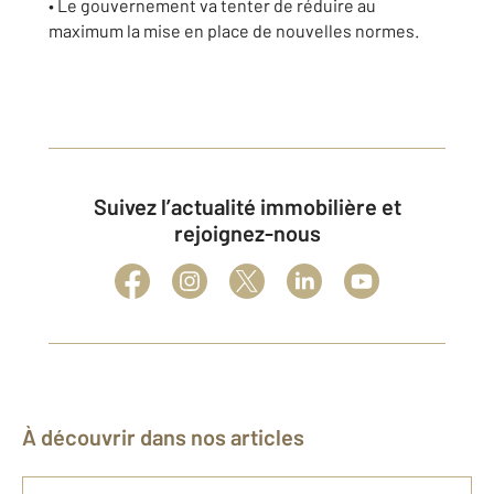
• Le gouvernement va tenter de réduire au
maximum la mise en place de nouvelles normes.
Suivez l’actualité immobilière et
rejoignez-nous
À découvrir dans nos articles