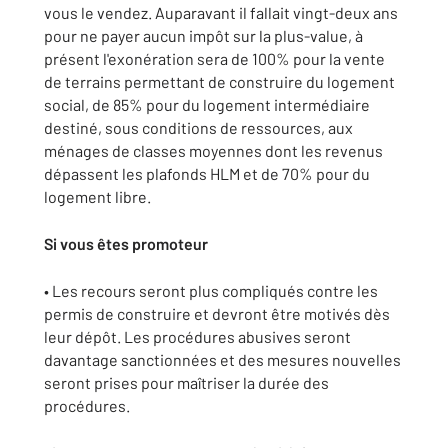
vous le vendez. Auparavant il fallait vingt-deux ans
pour ne payer aucun impôt sur la plus-value, à
présent l'exonération sera de 100% pour la vente
de terrains permettant de construire du logement
social, de 85% pour du logement intermédiaire
destiné, sous conditions de ressources, aux
ménages de classes moyennes dont les revenus
dépassent les plafonds HLM et de 70% pour du
logement libre.
Si vous êtes promoteur
• Les recours seront plus compliqués contre les
permis de construire et devront être motivés dès
leur dépôt. Les procédures abusives seront
davantage sanctionnées et des mesures nouvelles
seront prises pour maîtriser la durée des
procédures.