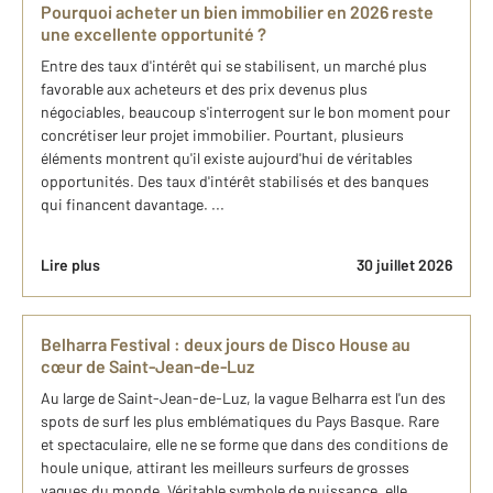
Pourquoi acheter un bien immobilier en 2026 reste
une excellente opportunité ?
Entre des taux d'intérêt qui se stabilisent, un marché plus
favorable aux acheteurs et des prix devenus plus
négociables, beaucoup s'interrogent sur le bon moment pour
concrétiser leur projet immobilier. Pourtant, plusieurs
éléments montrent qu'il existe aujourd'hui de véritables
opportunités. Des taux d'intérêt stabilisés et des banques
qui financent davantage. ...
Lire plus
30 juillet 2026
Belharra Festival : deux jours de Disco House au
cœur de Saint-Jean-de-Luz
Au large de Saint-Jean-de-Luz, la vague Belharra est l'un des
spots de surf les plus emblématiques du Pays Basque. Rare
et spectaculaire, elle ne se forme que dans des conditions de
houle unique, attirant les meilleurs surfeurs de grosses
vagues du monde. Véritable symbole de puissance, elle