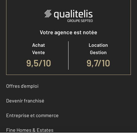
Votre agence est notée
Achat
Location
Vente
Gestion
9,5
/
10
9,7/10
Offres d'emploi
Devenir franchisé
Entreprise et commerce
Fine Homes & Estates