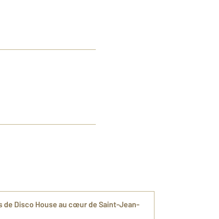
urs de Disco House au cœur de Saint-Jean-