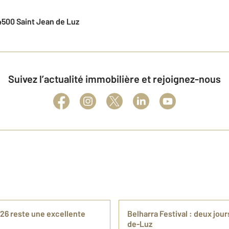
4500 Saint Jean de Luz
Suivez l’actualité immobilière et rejoignez-nous
26 reste une excellente
Belharra Festival : deux jo
de-Luz