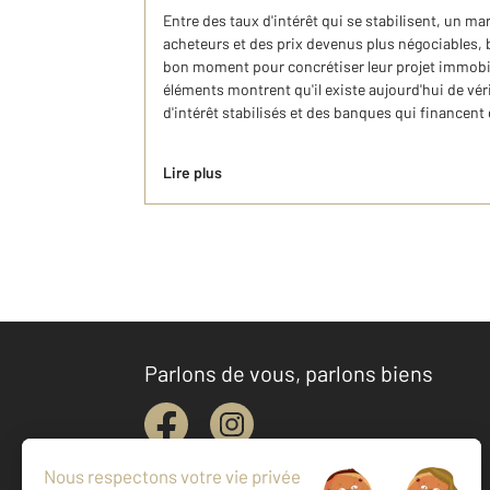
Entre des taux d'intérêt qui se stabilisent, un ma
acheteurs et des prix devenus plus négociables, 
bon moment pour concrétiser leur projet immobil
éléments montrent qu'il existe aujourd'hui de vér
d'intérêt stabilisés et des banques qui financent 
Lire plus
Parlons de vous, parlons biens