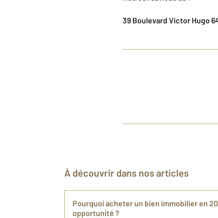
39 Boulevard Victor Hugo 6
À découvrir dans nos articles
Pourquoi acheter un bien immobilier en 20
opportunité ?