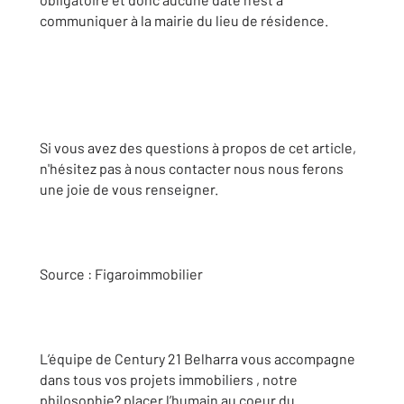
communiquer à la mairie du lieu de résidence.
Si vous avez des questions à propos de cet article,
n'hésitez pas à nous contacter nous nous ferons
une joie de vous renseigner.
Source : Figaroimmobilier
L’équipe de Century 21 Belharra vous accompagne
dans tous vos projets immobiliers , notre
philosophie? placer l’humain au coeur du