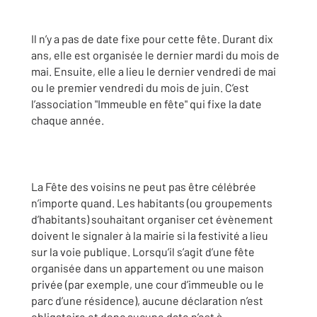
Il n’y a pas de date fixe pour cette fête. Durant dix
ans, elle est organisée le dernier mardi du mois de
mai. Ensuite, elle a lieu le dernier vendredi de mai
ou le premier vendredi du mois de juin. C’est
l’association "Immeuble en fête" qui fixe la date
chaque année.
La Fête des voisins ne peut pas être célébrée
n’importe quand. Les habitants (ou groupements
d’habitants) souhaitant organiser cet évènement
doivent le signaler à la mairie si la festivité a lieu
sur la voie publique. Lorsqu’il s’agit d’une fête
organisée dans un appartement ou une maison
privée (par exemple, une cour d’immeuble ou le
parc d’une résidence), aucune déclaration n’est
obligatoire et donc aucune date n’est à