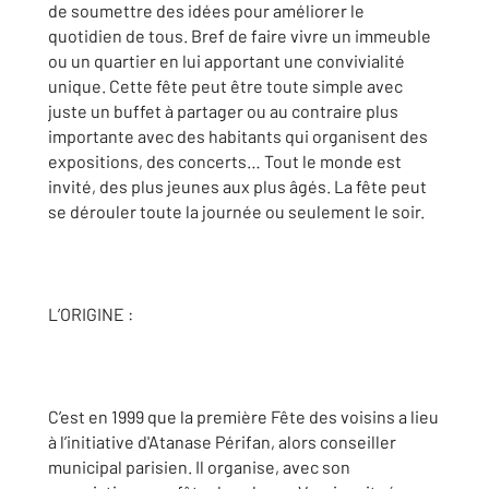
de soumettre des idées pour améliorer le
quotidien de tous. Bref de faire vivre un immeuble
ou un quartier en lui apportant une convivialité
unique. Cette fête peut être toute simple avec
juste un buffet à partager ou au contraire plus
importante avec des habitants qui organisent des
expositions, des concerts… Tout le monde est
invité, des plus jeunes aux plus âgés. La fête peut
se dérouler toute la journée ou seulement le soir.
L’ORIGINE :
C’est en 1999 que la première Fête des voisins a lieu
à l’initiative d'Atanase Périfan, alors conseiller
municipal parisien. Il organise, avec son