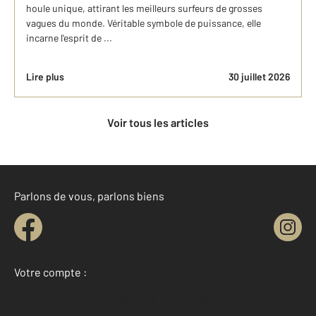
houle unique, attirant les meilleurs surfeurs de grosses
vagues du monde. Véritable symbole de puissance, elle
incarne l'esprit de ...
Lire plus
30 juillet 2026
Voir tous les articles
Parlons de vous, parlons biens
Votre compte :
Accéder à mon compte