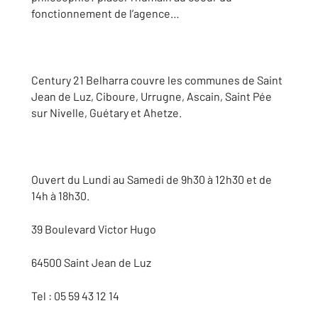
fonctionnement de l’agence…
Century 21 Belharra couvre les communes de Saint
Jean de Luz, Ciboure, Urrugne, Ascain, Saint Pée
sur Nivelle, Guétary et Ahetze.
Ouvert du Lundi au Samedi de 9h30 à 12h30 et de
14h à 18h30.
39 Boulevard Victor Hugo
64500 Saint Jean de Luz
Tel : 05 59 43 12 14