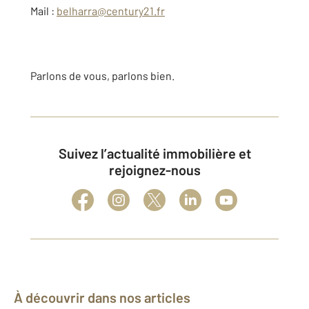
Mail :
belharra@century21.fr
Parlons de vous, parlons bien.
Suivez l’actualité immobilière et
rejoignez-nous
À découvrir dans nos articles