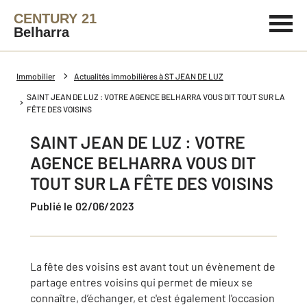
CENTURY 21
Belharra
Immobilier
Actualités immobilières à ST JEAN DE LUZ
SAINT JEAN DE LUZ : VOTRE AGENCE BELHARRA VOUS DIT TOUT SUR LA
FÊTE DES VOISINS
SAINT JEAN DE LUZ : VOTRE
AGENCE BELHARRA VOUS DIT
TOUT SUR LA FÊTE DES VOISINS
Publié le 02/06/2023
La fête des voisins est avant tout un évènement de
partage entres voisins qui permet de mieux se
connaître, d’échanger, et c'est également l'occasion