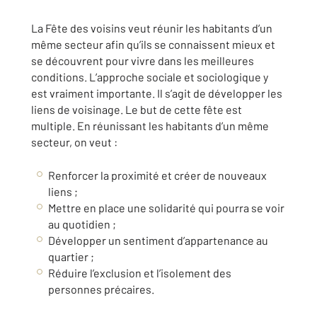
La Fête des voisins veut réunir les habitants d’un
même secteur afin qu’ils se connaissent mieux et
se découvrent pour vivre dans les meilleures
conditions. L’approche sociale et sociologique y
est vraiment importante. Il s’agit de développer les
liens de voisinage. Le but de cette fête est
multiple. En réunissant les habitants d’un même
secteur, on veut :
Renforcer la proximité et créer de nouveaux
liens ;
Mettre en place une solidarité qui pourra se voir
au quotidien ;
Développer un sentiment d’appartenance au
quartier ;
Réduire l’exclusion et l’isolement des
personnes précaires.