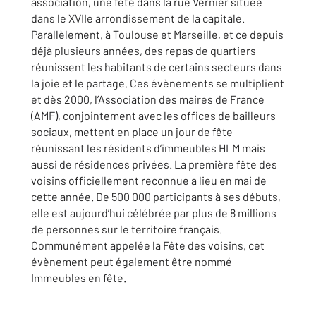
association, une fête dans la rue Vernier située
dans le XVIIe arrondissement de la capitale.
Parallèlement, à Toulouse et Marseille, et ce depuis
déjà plusieurs années, des repas de quartiers
réunissent les habitants de certains secteurs dans
la joie et le partage. Ces évènements se multiplient
et dès 2000, l’Association des maires de France
(AMF), conjointement avec les offices de bailleurs
sociaux, mettent en place un jour de fête
réunissant les résidents d’immeubles HLM mais
aussi de résidences privées. La première fête des
voisins officiellement reconnue a lieu en mai de
cette année. De 500 000 participants à ses débuts,
elle est aujourd’hui célébrée par plus de 8 millions
de personnes sur le territoire français.
Communément appelée la Fête des voisins, cet
évènement peut également être nommé
Immeubles en fête.