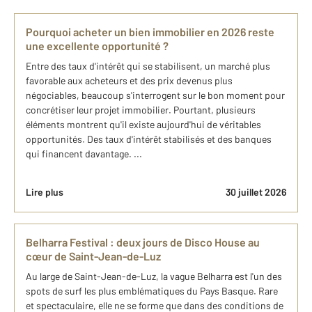
Pourquoi acheter un bien immobilier en 2026 reste
une excellente opportunité ?
Entre des taux d'intérêt qui se stabilisent, un marché plus
favorable aux acheteurs et des prix devenus plus
négociables, beaucoup s'interrogent sur le bon moment pour
concrétiser leur projet immobilier. Pourtant, plusieurs
éléments montrent qu'il existe aujourd'hui de véritables
opportunités. Des taux d'intérêt stabilisés et des banques
qui financent davantage. ...
Lire plus
30 juillet 2026
Belharra Festival : deux jours de Disco House au
cœur de Saint-Jean-de-Luz
Au large de Saint-Jean-de-Luz, la vague Belharra est l'un des
spots de surf les plus emblématiques du Pays Basque. Rare
et spectaculaire, elle ne se forme que dans des conditions de