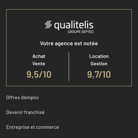
Votre agence est notée
Achat
Location
Vente
Gestion
9,5
/
10
9,7/10
Offres d'emploi
Devenir franchisé
Entreprise et commerce