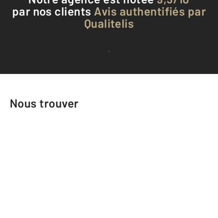
par nos clients
Avis authentifiés par
Qualitelis
Voir tous les avis clients
Nous trouver