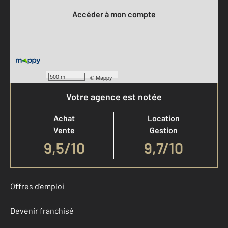
Accéder à mon compte
500 m
©
Mappy
Votre agence est notée
Achat
Location
Vente
Gestion
9,5
/
10
9,7/10
Offres d'emploi
Devenir franchisé