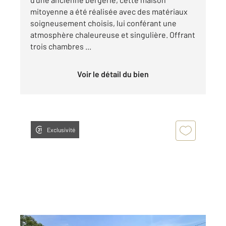
mitoyenne a été réalisée avec des matériaux
soigneusement choisis, lui conférant une
atmosphère chaleureuse et singulière. Offrant
trois chambres ...
Voir le détail du bien
Exclusivité