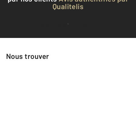
Qualitelis
Voir tous les avis clients
Nous trouver