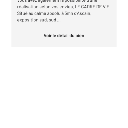
réalisation selon vos envies. LE CADRE DE VIE
Situé au calme absolu à 3mn d'Ascain,
exposition sud, sud ...
Voir le détail du bien