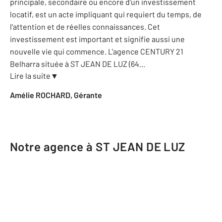
principale, secondaire ou encore d'un investissement
locatif, est un acte impliquant qui requiert du temps, de
l'attention et de réelles connaissances. Cet
investissement est important et signifie aussi une
nouvelle vie qui commence. L'agence CENTURY 21
Belharra située à ST JEAN DE LUZ (64
...
Lire la suite
▼
Amélie ROCHARD, Gérante
Notre agence à ST JEAN DE LUZ